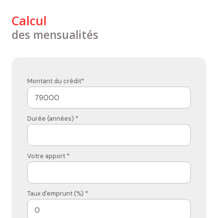
Calcul
des mensualités
Montant du crédit*
Durée (années) *
Votre apport *
Taux d'emprunt (%) *