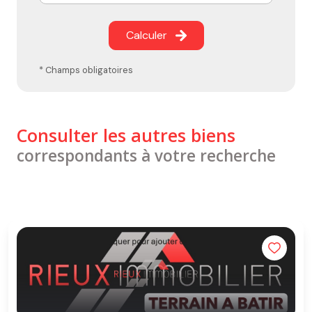
Calculer
* Champs obligatoires
Consulter les autres biens
correspondants à votre recherche