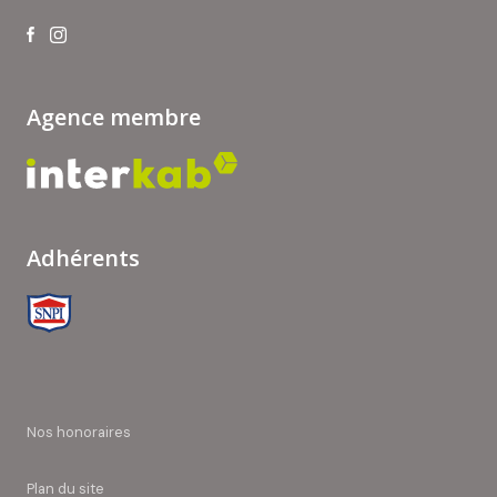
Agence membre
Adhérents
nos honoraires
plan du site