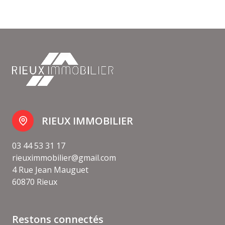
RIEUX IMMOBILIER
03 44 53 31 17
rieuximmobilier@gmail.com
4 Rue Jean Mauguet
60870 Rieux
Restons connectés