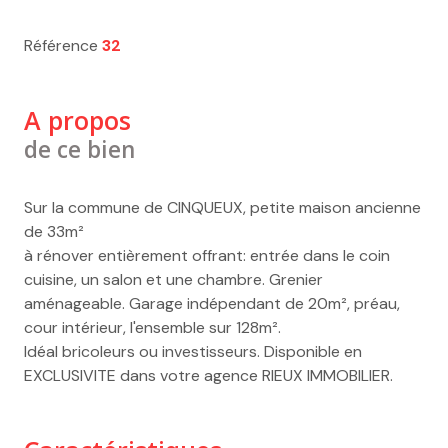
Référence
32
A propos
de ce bien
Sur la commune de CINQUEUX, petite maison ancienne
de 33m²
à rénover entièrement offrant: entrée dans le coin
cuisine, un salon et une chambre. Grenier
aménageable. Garage indépendant de 20m², préau,
cour intérieur, l'ensemble sur 128m².
Idéal bricoleurs ou investisseurs. Disponible en
EXCLUSIVITE dans votre agence RIEUX IMMOBILIER.