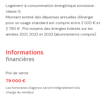
Logement à consommation énergétique excessive :
classe G
Montant estimé des dépenses annuelles d'énergie
pour un usage standard est compris entre 2 020 € et
2 780 € . Prix moyens des énergies indexés sur les
années 2021, 2022 et 2023 (abonnements compris).
Informations
financières
Prix de vente
79 000 €
Les honoraires d'agence seront intégralement à la
charge du vendeur