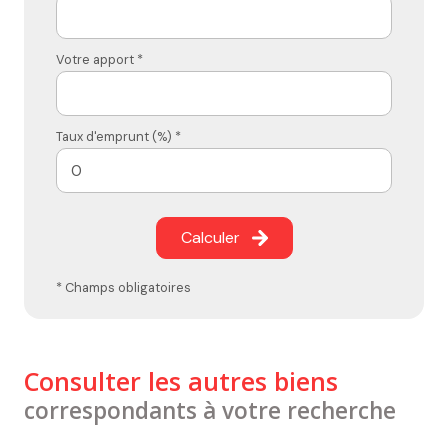
Votre apport *
Taux d'emprunt (%) *
Calculer
* Champs obligatoires
Consulter les autres biens
correspondants à votre recherche