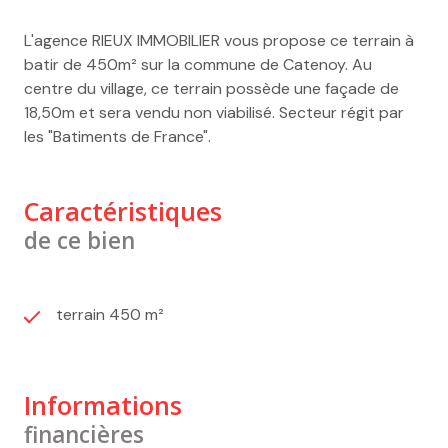
L'agence RIEUX IMMOBILIER vous propose ce terrain à
batir de 450m² sur la commune de Catenoy. Au
centre du village, ce terrain possède une façade de
18,50m et sera vendu non viabilisé. Secteur régit par
les "Batiments de France".
Caractéristiques
de ce bien
terrain 450 m²
Informations
financières