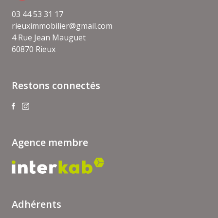
03 44 53 31 17
rieuximmobilier@gmail.com
4 Rue Jean Mauguet
60870 Rieux
Restons connectés
Agence membre
Adhérents