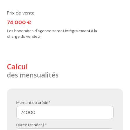
Prix de vente
74 000 €
Les honoraires d'agence seront intégralement à la
charge du vendeur
Calcul
des mensualités
Montant du crédit*
Durée (années) *