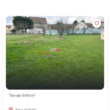
Terrain 648 m²
Rieux (60870)