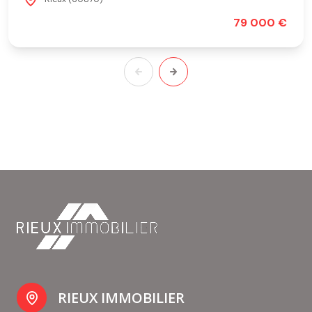
79 000 €
RIEUX IMMOBILIER