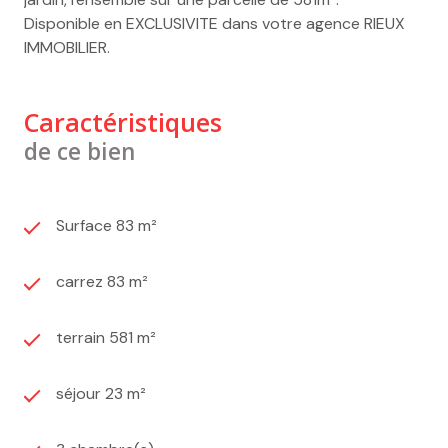
Disponible en EXCLUSIVITE dans votre agence RIEUX
IMMOBILIER.
Caractéristiques
de ce bien
Surface 83 m²
carrez 83 m²
terrain 581 m²
séjour 23 m²