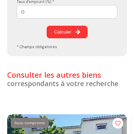
Taux d'emprunt (%) *
Calculer
* Champs obligatoires
Consulter les autres biens
correspondants à votre recherche
Sous-compromis