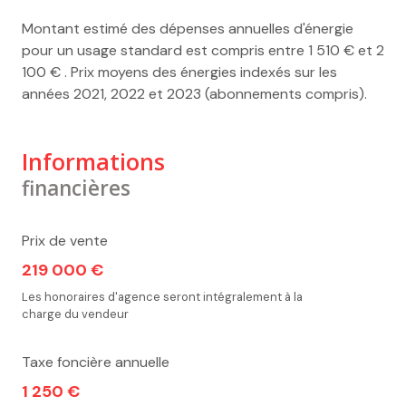
Montant estimé des dépenses annuelles d'énergie
pour un usage standard est compris entre 1 510 € et 2
100 € . Prix moyens des énergies indexés sur les
années 2021, 2022 et 2023 (abonnements compris).
Informations
financières
Prix de vente
219 000 €
Les honoraires d'agence seront intégralement à la
charge du vendeur
Taxe foncière annuelle
1 250 €