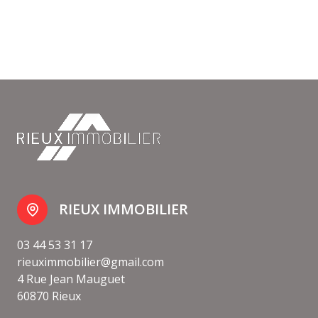
RIEUX IMMOBILIER
03 44 53 31 17
rieuximmobilier@gmail.com
4 Rue Jean Mauguet
60870 Rieux