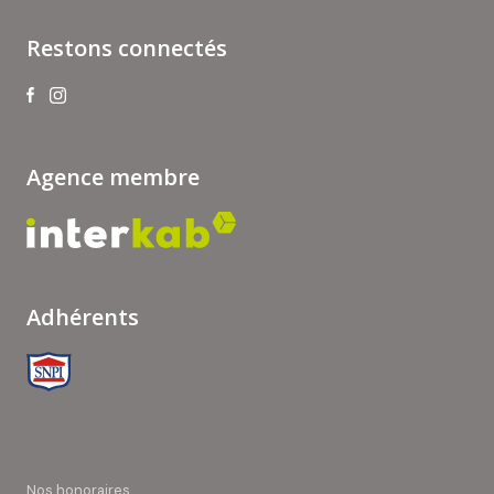
Restons connectés
Agence membre
Adhérents
nos honoraires