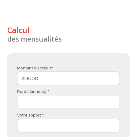
Calcul
des mensualités
Montant du crédit*
Durée (années) *
Votre apport *