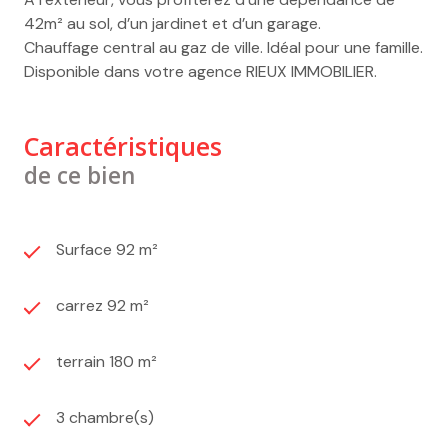
42m² au sol, d’un jardinet et d’un garage.
Chauffage central au gaz de ville. Idéal pour une famille.
Disponible dans votre agence RIEUX IMMOBILIER.
Caractéristiques
de ce bien
Surface 92 m²
carrez 92 m²
terrain 180 m²
3 chambre(s)