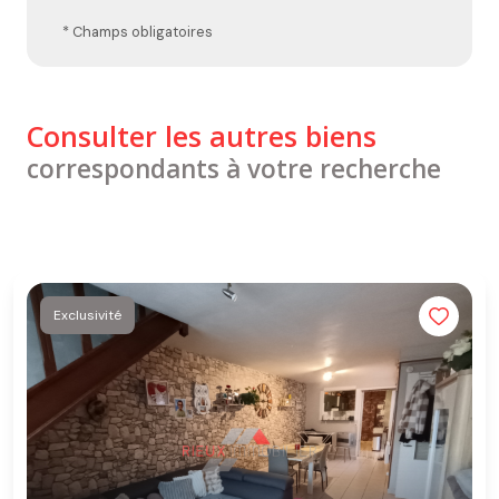
* Champs obligatoires
Consulter les autres biens
correspondants à votre recherche
Exclusivité