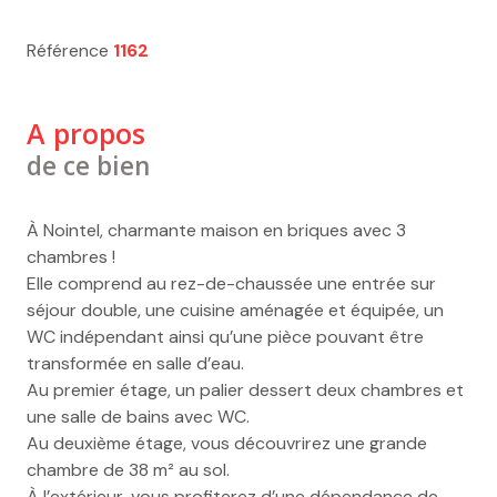
Référence
1162
A propos
de ce bien
À Nointel, charmante maison en briques avec 3
chambres !
Elle comprend au rez-de-chaussée une entrée sur
séjour double, une cuisine aménagée et équipée, un
WC indépendant ainsi qu’une pièce pouvant être
transformée en salle d’eau.
Au premier étage, un palier dessert deux chambres et
une salle de bains avec WC.
Au deuxième étage, vous découvrirez une grande
chambre de 38 m² au sol.
À l’extérieur, vous profiterez d’une dépendance de