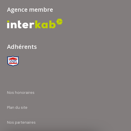
Agence membre
Adhérents
nos honoraires
plan du site
nos partenaires