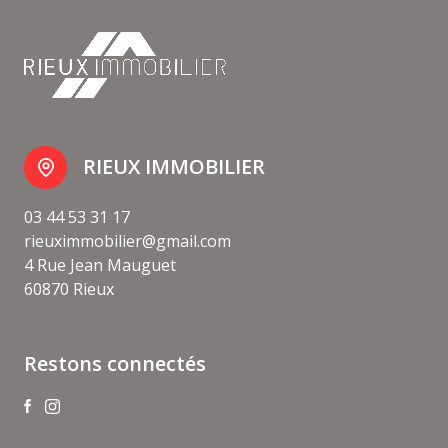
RIEUX IMMOBILIER
03 44 53 31 17
rieuximmobilier@gmail.com
4 Rue Jean Mauguet
60870 Rieux
Restons connectés