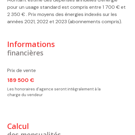
pour un usage standard est compris entre 1 700 € et
2 350 € . Prix moyens des énergies indexés sur les
années 2021, 2022 et 2023 (abonnements compris).
Informations
financières
Prix de vente
189 500 €
Les honoraires d'agence seront intégralement à la
charge du vendeur
Calcul
des mensualités